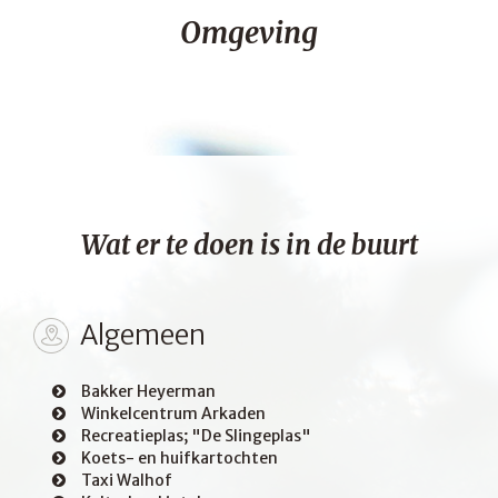
Omgeving
Wat er te doen is in de buurt
Algemeen
Bakker Heyerman
Winkelcentrum Arkaden
Recreatieplas; "De Slingeplas"
Koets- en huifkartochten
Taxi Walhof