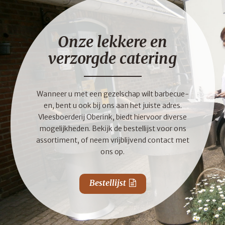
Onze lekkere en
verzorgde catering
Wanneer u met een gezelschap wilt barbecue-
en, bent u ook bij ons aan het juiste adres.
Vleesboerderij Oberink, biedt hiervoor diverse
mogelijkheden. Bekijk de bestellijst voor ons
assortiment, of neem vrijblijvend contact met
ons op.
Bestellijst