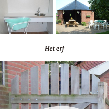
Het erf