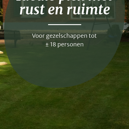
rust en ruimte
Voor gezelschappen tot
± 18 personen