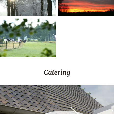
Catering