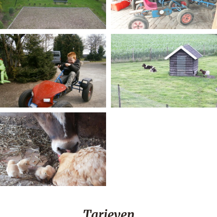
Tarieven