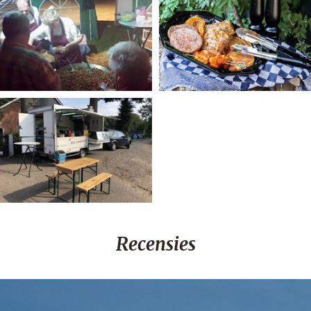
Recensies