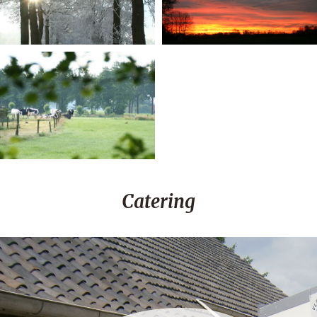
Catering