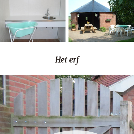
Het erf