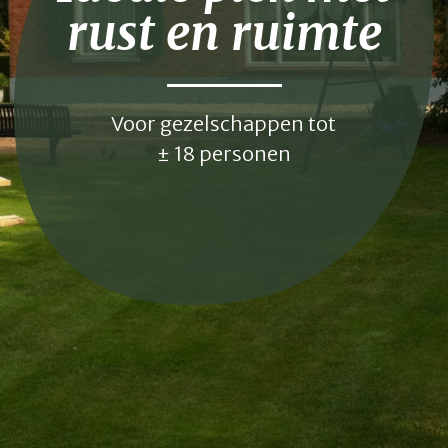
rust en ruimte
Voor gezelschappen tot
± 18 personen