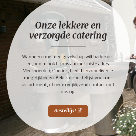
Onze lekkere en
verzorgde catering
Wanneer u met een gezelschap wilt barbecue-
en, bent u ook bij ons aan het juiste adres.
Vleesboerderij Oberink, biedt hiervoor diverse
mogelijkheden. Bekijk de bestellijst voor ons
assortiment, of neem vrijblijvend contact met
ons op.
Bestellijst