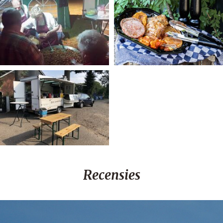
Recensies