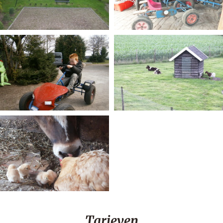
Tarieven